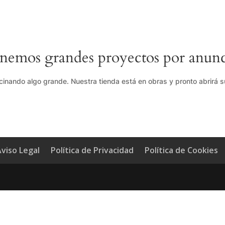
nemos grandes proyectos por anunc
cinando algo grande. Nuestra tienda está en obras y pronto abrirá s
viso Legal
Política de Privacidad
Política de Cookies
g