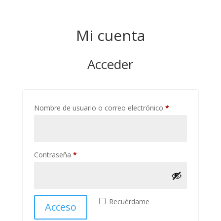
Mi cuenta
Acceder
Obligatorio
Nombre de usuario o correo electrónico
*
Obligatorio
Contraseña
*
Recuérdame
Acceso