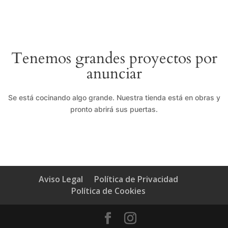
Tenemos grandes proyectos por
anunciar
Se está cocinando algo grande. Nuestra tienda está en obras y
pronto abrirá sus puertas.
Aviso Legal
Política de Privacidad
Política de Cookies