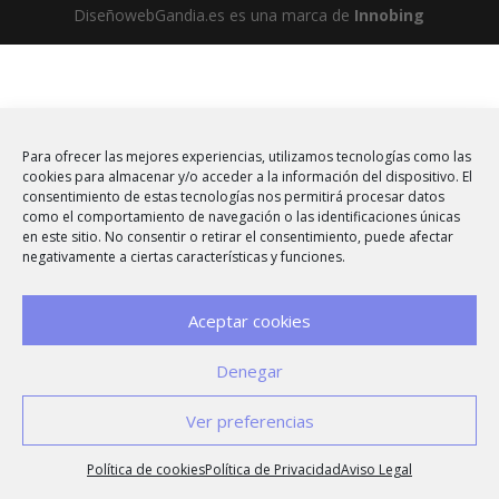
DiseñowebGandia.es es una marca de
Innobing
Para ofrecer las mejores experiencias, utilizamos tecnologías como las
cookies para almacenar y/o acceder a la información del dispositivo. El
consentimiento de estas tecnologías nos permitirá procesar datos
como el comportamiento de navegación o las identificaciones únicas
en este sitio. No consentir o retirar el consentimiento, puede afectar
negativamente a ciertas características y funciones.
Aceptar cookies
Denegar
Ver preferencias
Política de cookies
Política de Privacidad
Aviso Legal