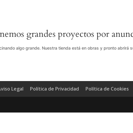
nemos grandes proyectos por anunc
cinando algo grande. Nuestra tienda está en obras y pronto abrirá s
viso Legal
Política de Privacidad
Política de Cookies
g