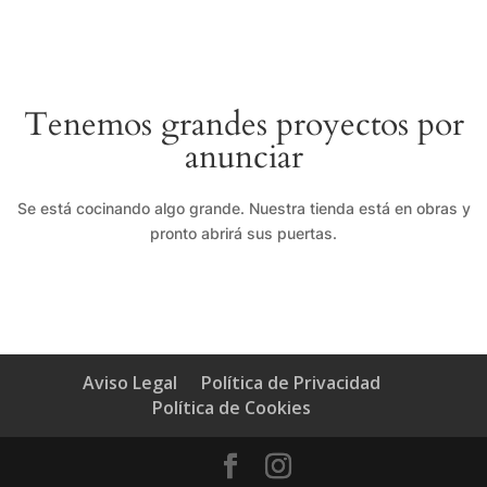
Tenemos grandes proyectos por
anunciar
Se está cocinando algo grande. Nuestra tienda está en obras y
pronto abrirá sus puertas.
Aviso Legal
Política de Privacidad
Política de Cookies