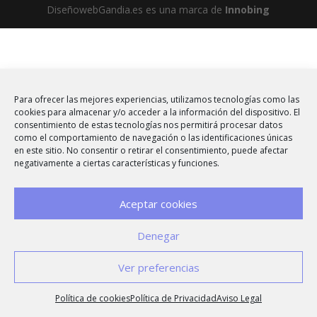
DiseñowebGandia.es es una marca de
Innobing
Para ofrecer las mejores experiencias, utilizamos tecnologías como las
cookies para almacenar y/o acceder a la información del dispositivo. El
consentimiento de estas tecnologías nos permitirá procesar datos
como el comportamiento de navegación o las identificaciones únicas
en este sitio. No consentir o retirar el consentimiento, puede afectar
negativamente a ciertas características y funciones.
Aceptar cookies
Denegar
Ver preferencias
Política de cookies
Política de Privacidad
Aviso Legal